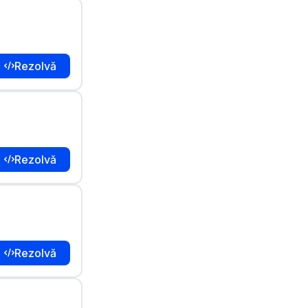
Rezolvă
Rezolvă
Rezolvă