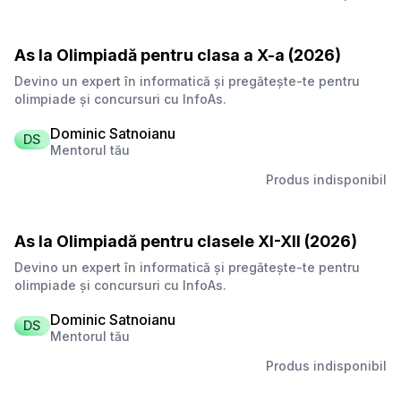
As la Olimpiadă pentru clasa a X-a (2026)
Devino un expert în informatică și pregătește-te pentru
olimpiade și concursuri cu InfoAs.
Dominic Satnoianu
DS
Mentorul tău
Produs indisponibil
As la Olimpiadă pentru clasele XI-XII (2026)
Devino un expert în informatică și pregătește-te pentru
olimpiade și concursuri cu InfoAs.
Dominic Satnoianu
DS
Mentorul tău
Produs indisponibil