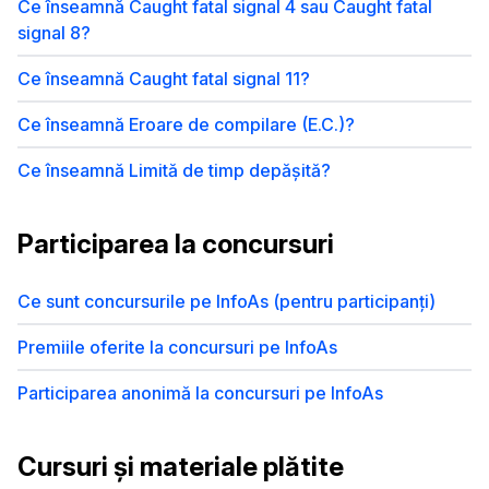
Ce înseamnă Caught fatal signal 4 sau Caught fatal
signal 8?
Ce înseamnă Caught fatal signal 11?
Ce înseamnă Eroare de compilare (E.C.)?
Ce înseamnă Limită de timp depășită?
Participarea la concursuri
Ce sunt concursurile pe InfoAs (pentru participanți)
Premiile oferite la concursuri pe InfoAs
Participarea anonimă la concursuri pe InfoAs
Cursuri și materiale plătite