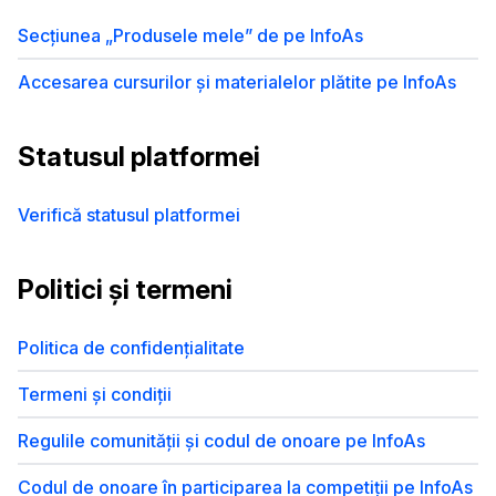
Secțiunea „Produsele mele” de pe InfoAs
Accesarea cursurilor și materialelor plătite pe InfoAs
Statusul platformei
Verifică statusul platformei
Politici și termeni
Politica de confidențialitate
Termeni și condiții
Regulile comunității și codul de onoare pe InfoAs
Codul de onoare în participarea la competiții pe InfoAs