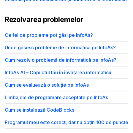
Rezolvarea problemelor
Ce fel de probleme pot găsi pe InfoAs?
Unde găsesc probleme de informatică pe InfoAs?
Cum rezolv o problemă de informatică pe InfoAs?
InfoAs AI – Copilotul tău în învățarea informaticii
Cum se evaluează o soluție pe InfoAs
Limbajele de programare acceptate pe InfoAs
Cum se instalează CodeBlocks
Programul meu este corect, dar nu obțin 100 de puncte