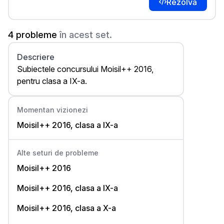
Rezolvă
4 probleme
în acest set.
Descriere
Subiectele concursului Moisil++ 2016,
pentru clasa a IX-a.
Momentan vizionezi
Moisil++ 2016, clasa a IX-a
Alte seturi de probleme
Moisil++ 2016
Moisil++ 2016, clasa a IX-a
Moisil++ 2016, clasa a X-a