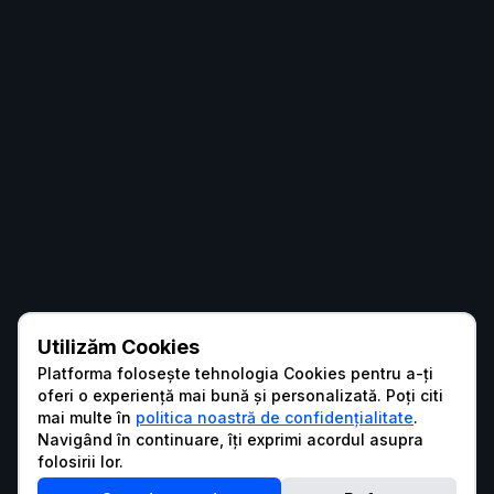
Utilizăm Cookies
Platforma folosește tehnologia Cookies pentru a-ți
oferi o experiență mai bună și personalizată. Poți citi
mai multe în
politica noastră de confidențialitate
.
Navigând în continuare, îți exprimi acordul asupra
folosirii lor.