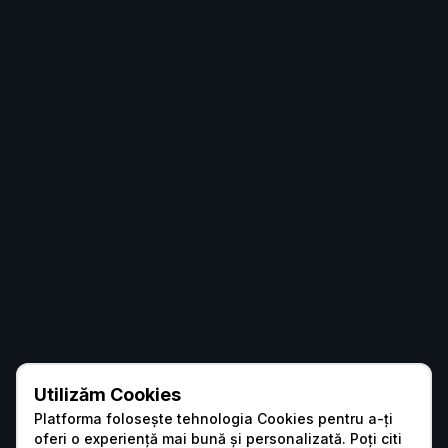
Utilizăm Cookies
Platforma folosește tehnologia Cookies pentru a-ți
oferi o experiență mai bună și personalizată. Poți citi