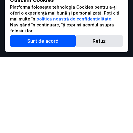
Platforma folosește tehnologia Cookies pentru a-ți
oferi o experiență mai bună și personalizată. Poți citi
mai multe în
politica noastră de confidențialitate
.
Navigând în continuare, îți exprimi acordul asupra
folosirii lor.
Sunt de acord
Refuz