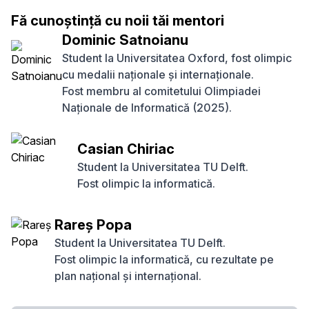
Fă cunoștință cu noii tăi mentori
Dominic Satnoianu
Student la Universitatea Oxford, fost olimpic
cu medalii naționale și internaționale.
Fost membru al comitetului Olimpiadei
Naționale de Informatică (2025).
Casian Chiriac
Student la Universitatea TU Delft.
Fost olimpic la informatică.
Rareș Popa
Student la Universitatea TU Delft.
Fost olimpic la informatică, cu rezultate pe
plan național și internațional.