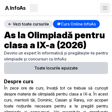
InfoAs
<- Vezi toate cursurile
Curs Online InfoAs
As la Olimpiadă pentru
clasa a IX-a (2026)
Devino un expert în informatică și pregătește-te pentru
olimpiade și concursuri cu InfoAs.
Toate locurile epuizate
Despre curs
În zece ore de curs, învață tot ce trebuie să cunoști
despre materia de olimpiadă pentru clasa a IX-a. În acest
curs, mentorii tăi, Dominic, Casian și Rareș, vor acoperi
toate noțiunile necesare pentru a te pregăti pentru