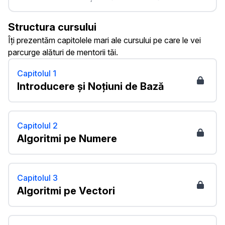
Structura cursului
Îți prezentăm capitolele mari ale cursului pe care le vei
parcurge alături de mentorii tăi.
Capitolul 1
Introducere și Noțiuni de Bază
Capitolul 2
Algoritmi pe Numere
Capitolul 3
Algoritmi pe Vectori